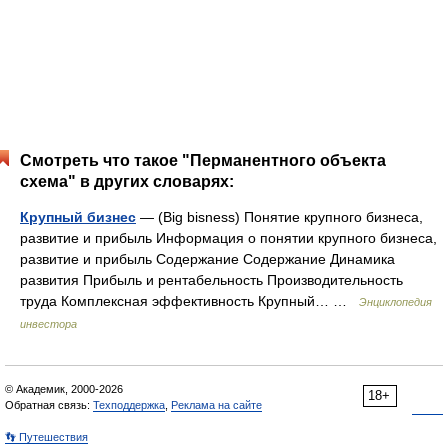
Смотреть что такое "Перманентного объекта
схема" в других словарях:
Крупный бизнес
— (Big bisness) Понятие крупного бизнеса,
развитие и прибыль Информация о понятии крупного бизнеса,
развитие и прибыль Содержание Содержание Динамика
развития Прибыль и рентабельность Производительность
труда Комплексная эффективность Крупный… …
Энциклопедия
инвестора
© Академик, 2000-2026
18+
Обратная связь:
Техподдержка
,
Реклама на сайте
👣 Путешествия